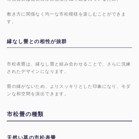
敷き方に関係なく均一な市松模様を楽しむことができま
す。
縁なし畳との相性が抜群
市松表畳は、縁なし畳と組み合わせることで、さらに洗練
されたデザインになります。
畳の縁がないため、よりスッキリとした印象になり、モダ
ンな和空間を演出できます。
市松畳の種類
天然い草の市松表畳