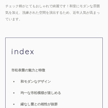
チェック柄がとてもおしゃれで綺麗です！和室にモダンな雰囲
気を加え、洗練された空間を演出するため、近年人気が高まっ
ています。
index
市松表畳の魅力と特徴
和モダンなデザイン
均一な市松模様が楽しめる
縁なし畳との相性が抜群