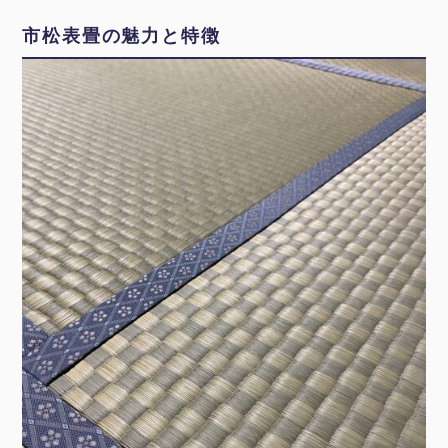
市松表畳の魅力と特徴