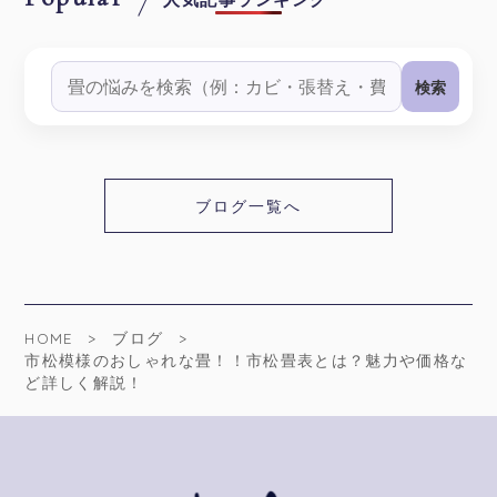
検索
ブログ一覧へ
HOME
ブログ
市松模様のおしゃれな畳！！市松畳表とは？魅力や価格な
ど詳しく解説！