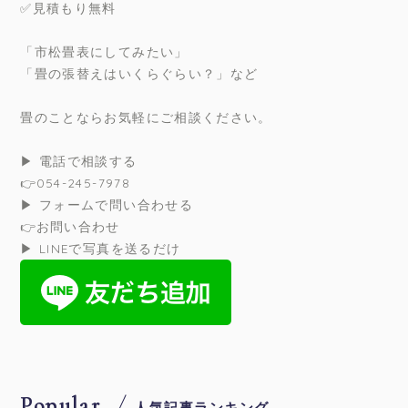
✅見積もり無料
「市松畳表にしてみたい」
「畳の張替えはいくらぐらい？」など
畳のことならお気軽にご相談ください。
▶ 電話で相談する
👉054-245-7978
▶ フォームで問い合わせる
👉お問い合わせ
▶ LINEで写真を送るだけ
Popular
人気記事ランキング