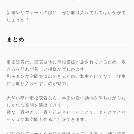
新築やリフォームの際に、ぜひ取り入れてみてはいかがで
しょうか？
まとめ
市松畳表は、畳表自体に市松模様が施されているため、敷
き方を問わず美しい模様が楽しめます。
和モダンな空間を演出できるため、和室だけでなく、洋室
にも取り入れやすいのが魅力。
天然い草の市松表畳なら、本来の畳の効能を保ちながらお
しゃれな空間を演出できます。
縁なし畳やカラー畳と組み合わせることで、よりスタイリ
ッシュな和空間も作ることができます。
和室のリフォームや新築を検討されている方は、ぜひ市松