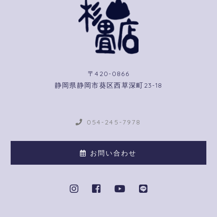
〒420-0866
静岡県静岡市葵区西草深町23-18
054-245-7978
お問い合わせ