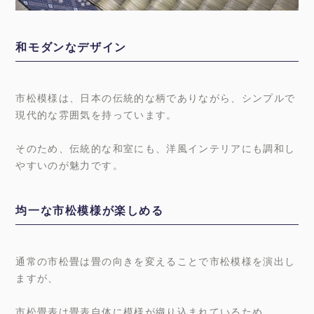
和モダンなデザイン
市松模様は、日本の伝統的な柄でありながら、シンプルで
現代的な雰囲気を持っています。
そのため、伝統的な和室にも、洋風インテリアにも調和し
やすいのが魅力です。
均一な市松模様が楽しめる
通常の市松畳は畳の向きを変えることで市松模様を演出し
ますが、
市松畳表は畳表自体に模様が織り込まれているため、