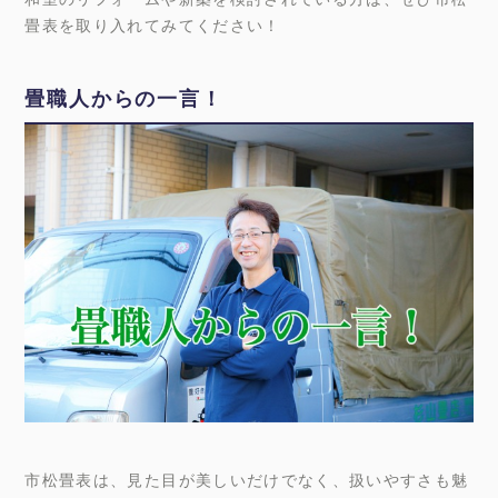
畳表を取り入れてみてください！
畳職人からの一言！
市松畳表は、見た目が美しいだけでなく、扱いやすさも魅