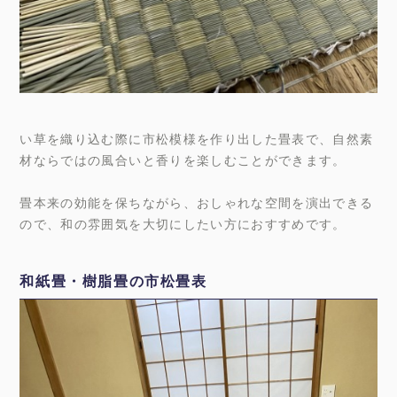
い草を織り込む際に市松模様を作り出した畳表で、自然素
材ならではの風合いと香りを楽しむことができます。
畳本来の効能を保ちながら、おしゃれな空間を演出できる
ので、和の雰囲気を大切にしたい方におすすめです。
和紙畳・樹脂畳の市松畳表