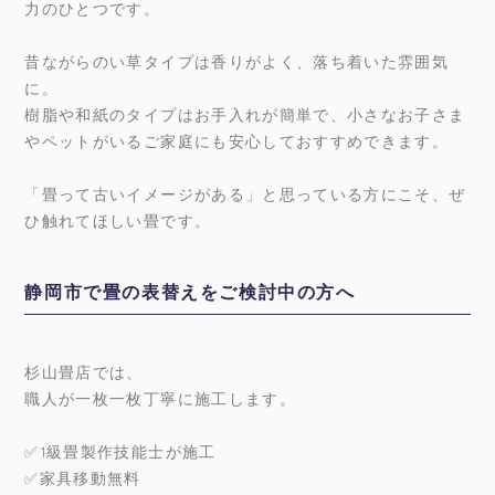
力のひとつです。
昔ながらのい草タイプは香りがよく、落ち着いた雰囲気
に。
樹脂や和紙のタイプはお手入れが簡単で、小さなお子さま
やペットがいるご家庭にも安心しておすすめできます。
「畳って古いイメージがある」と思っている方にこそ、ぜ
ひ触れてほしい畳です。
静岡市で畳の表替えをご検討中の方へ
杉山畳店では、
職人が一枚一枚丁寧に施工します。
✅1級畳製作技能士が施工
✅家具移動無料